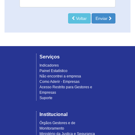
Voltar
Enviar
Serviços
Indicadores
Painel Estatístico
Não encontrei a empresa
Como Aderir - Empresas
Acesso Restrito para Gestores e
Empresas
Suporte
Institucional
Órgãos Gestores e de
Monitoramento
Ministério da Justiça e Segurança