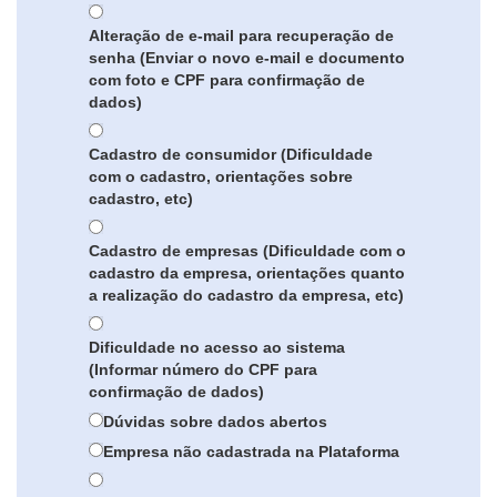
Alteração de e-mail para recuperação de
senha (Enviar o novo e-mail e documento
com foto e CPF para confirmação de
dados)
Cadastro de consumidor (Dificuldade
com o cadastro, orientações sobre
cadastro, etc)
Cadastro de empresas (Dificuldade com o
cadastro da empresa, orientações quanto
a realização do cadastro da empresa, etc)
Dificuldade no acesso ao sistema
(Informar número do CPF para
confirmação de dados)
Dúvidas sobre dados abertos
Empresa não cadastrada na Plataforma