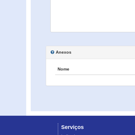
Anexos
Nome
Serviços