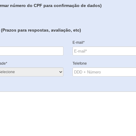
formar número do CPF para confirmação de dados)
(Prazos para respostas, avaliação, etc)
E-mail*
ade*
Telefone