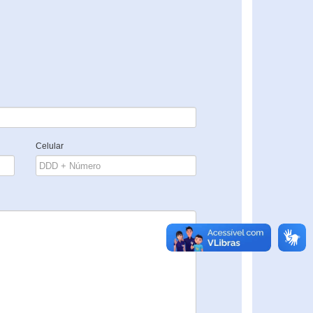
Celular