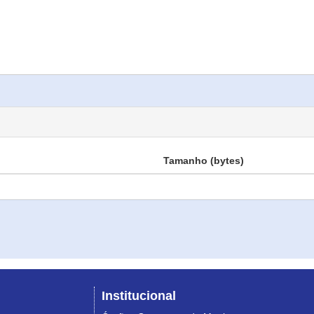
Tamanho (bytes)
Institucional