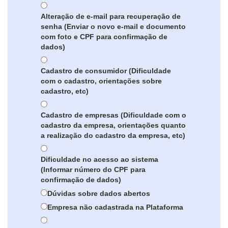
Alteração de e-mail para recuperação de
senha (Enviar o novo e-mail e documento
com foto e CPF para confirmação de
dados)
Cadastro de consumidor (Dificuldade
com o cadastro, orientações sobre
cadastro, etc)
Cadastro de empresas (Dificuldade com o
cadastro da empresa, orientações quanto
a realização do cadastro da empresa, etc)
Dificuldade no acesso ao sistema
(Informar número do CPF para
confirmação de dados)
Dúvidas sobre dados abertos
Empresa não cadastrada na Plataforma