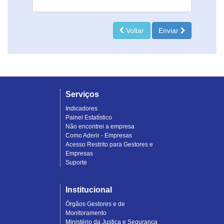
Voltar
Enviar
Serviços
Indicadores
Painel Estatístico
Não encontrei a empresa
Como Aderir - Empresas
Acesso Restrito para Gestores e
Empresas
Suporte
Institucional
Órgãos Gestores e de
Monitoramento
Ministério da Justiça e Segurança