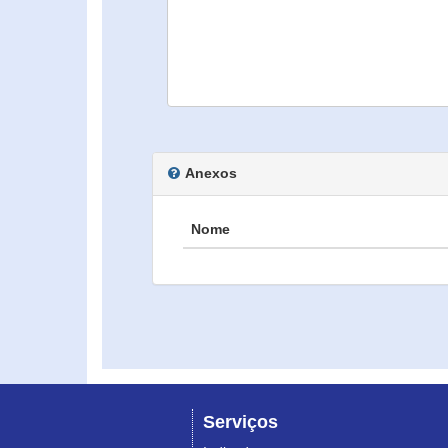
Anexos
Nome
Serviços