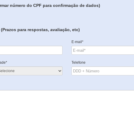
formar número do CPF para confirmação de dados)
(Prazos para respostas, avaliação, etc)
E-mail*
ade*
Telefone