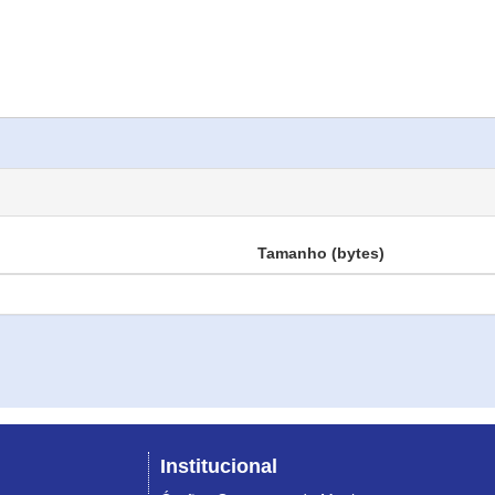
Tamanho (bytes)
Institucional