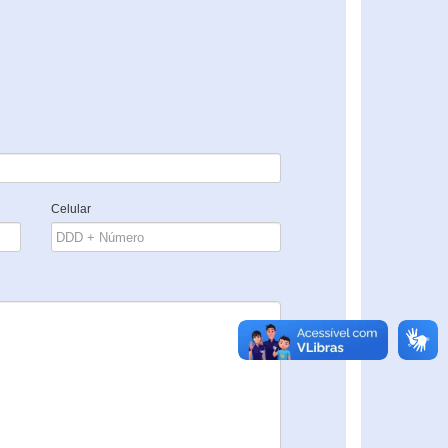
Celular