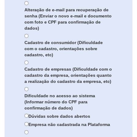
Alteração de e-mail para recuperação de
senha (Enviar o novo e-mail e documento
com foto e CPF para confirmação de
dados)
Cadastro de consumidor (Dificuldade
com o cadastro, orientações sobre
cadastro, etc)
Cadastro de empresas (Dificuldade com o
cadastro da empresa, orientações quanto
a realização do cadastro da empresa, etc)
Dificuldade no acesso ao sistema
(Informar número do CPF para
confirmação de dados)
Dúvidas sobre dados abertos
Empresa não cadastrada na Plataforma