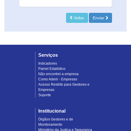
Voltar
Enviar
Serviços
Indicadores
Painel Estatístico
Não encontrei a empresa
Como Aderir - Empresas
Acesso Restrito para Gestores e
Empresas
Suporte
Institucional
Órgãos Gestores e de
Monitoramento
Ministério da Justiça e Segurança