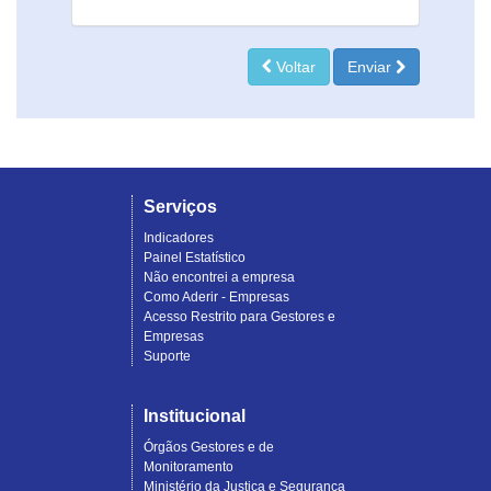
Voltar
Enviar
Serviços
Indicadores
Painel Estatístico
Não encontrei a empresa
Como Aderir - Empresas
Acesso Restrito para Gestores e
Empresas
Suporte
Institucional
Órgãos Gestores e de
Monitoramento
Ministério da Justiça e Segurança