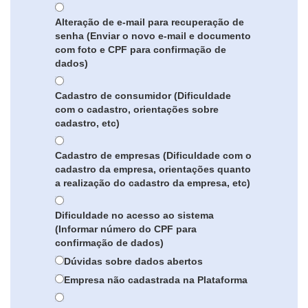
Alteração de e-mail para recuperação de
senha (Enviar o novo e-mail e documento
com foto e CPF para confirmação de
dados)
Cadastro de consumidor (Dificuldade
com o cadastro, orientações sobre
cadastro, etc)
Cadastro de empresas (Dificuldade com o
cadastro da empresa, orientações quanto
a realização do cadastro da empresa, etc)
Dificuldade no acesso ao sistema
(Informar número do CPF para
confirmação de dados)
Dúvidas sobre dados abertos
Empresa não cadastrada na Plataforma