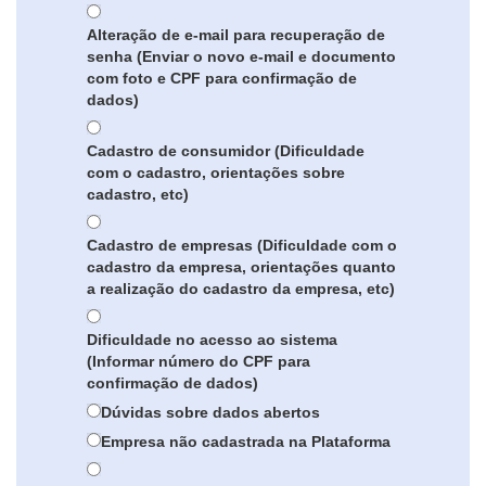
Alteração de e-mail para recuperação de
senha (Enviar o novo e-mail e documento
com foto e CPF para confirmação de
dados)
Cadastro de consumidor (Dificuldade
com o cadastro, orientações sobre
cadastro, etc)
Cadastro de empresas (Dificuldade com o
cadastro da empresa, orientações quanto
a realização do cadastro da empresa, etc)
Dificuldade no acesso ao sistema
(Informar número do CPF para
confirmação de dados)
Dúvidas sobre dados abertos
Empresa não cadastrada na Plataforma