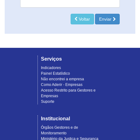
Voltar
Enviar
Serviços
Indicadores
Painel Estatístico
Não encontrei a empresa
Como Aderir - Empresas
Acesso Restrito para Gestores e
Empresas
Suporte
Institucional
Órgãos Gestores e de
Monitoramento
Ministério da Justiça e Segurança