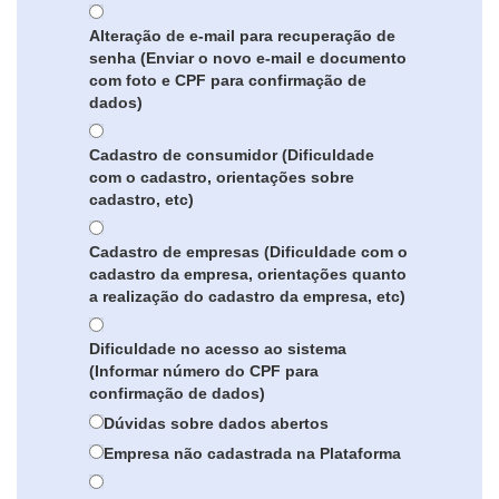
Alteração de e-mail para recuperação de
senha (Enviar o novo e-mail e documento
com foto e CPF para confirmação de
dados)
Cadastro de consumidor (Dificuldade
com o cadastro, orientações sobre
cadastro, etc)
Cadastro de empresas (Dificuldade com o
cadastro da empresa, orientações quanto
a realização do cadastro da empresa, etc)
Dificuldade no acesso ao sistema
(Informar número do CPF para
confirmação de dados)
Dúvidas sobre dados abertos
Empresa não cadastrada na Plataforma