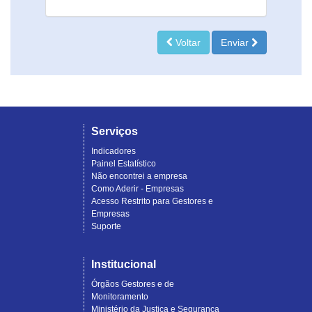
Voltar
Enviar
Serviços
Indicadores
Painel Estatístico
Não encontrei a empresa
Como Aderir - Empresas
Acesso Restrito para Gestores e
Empresas
Suporte
Institucional
Órgãos Gestores e de
Monitoramento
Ministério da Justiça e Segurança