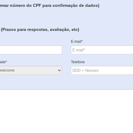
formar número do CPF para confirmação de dados)
(Prazos para respostas, avaliação, etc)
E-mail*
ade*
Telefone