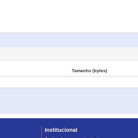
Tamanho (bytes)
Institucional