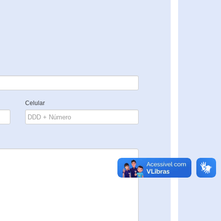
Celular