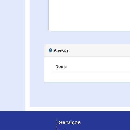
Anexos
Nome
Serviços