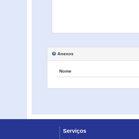
Anexos
Nome
Serviços