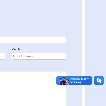
Celular