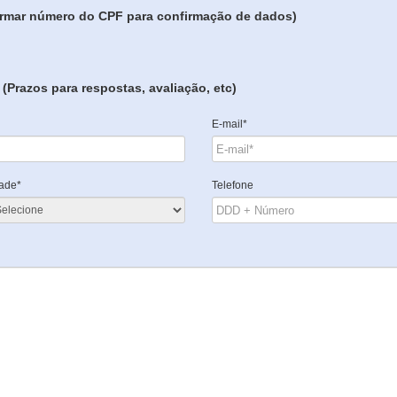
formar número do CPF para confirmação de dados)
(Prazos para respostas, avaliação, etc)
E-mail*
ade*
Telefone