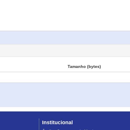
Tamanho (bytes)
Institucional