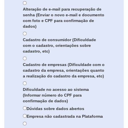
Alteração de e-mail para recuperação de
senha (Enviar o novo e-mail e documento
com foto e CPF para confirmação de
dados)
Cadastro de consumidor (Dificuldade
com o cadastro, orientações sobre
cadastro, etc)
Cadastro de empresas (Dificuldade com o
cadastro da empresa, orientações quanto
a realização do cadastro da empresa, etc)
Dificuldade no acesso ao sistema
(Informar número do CPF para
confirmação de dados)
Dúvidas sobre dados abertos
Empresa não cadastrada na Plataforma