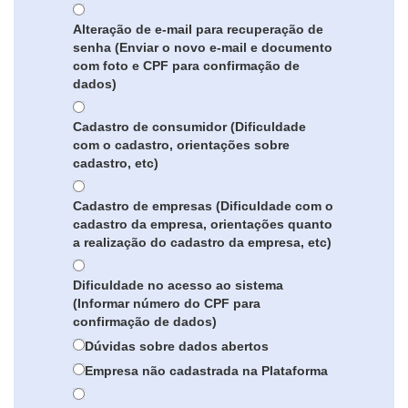
Alteração de e-mail para recuperação de
senha (Enviar o novo e-mail e documento
com foto e CPF para confirmação de
dados)
Cadastro de consumidor (Dificuldade
com o cadastro, orientações sobre
cadastro, etc)
Cadastro de empresas (Dificuldade com o
cadastro da empresa, orientações quanto
a realização do cadastro da empresa, etc)
Dificuldade no acesso ao sistema
(Informar número do CPF para
confirmação de dados)
Dúvidas sobre dados abertos
Empresa não cadastrada na Plataforma