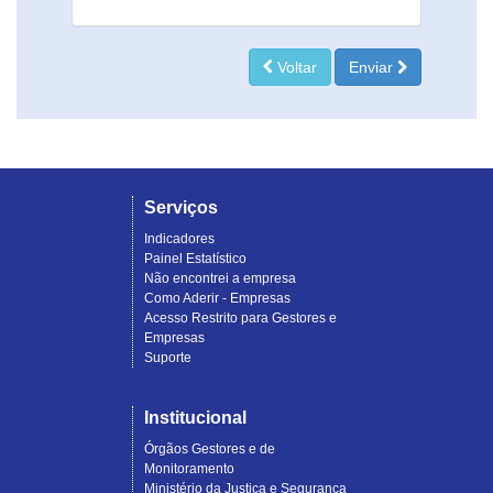
Voltar
Enviar
Serviços
Indicadores
Painel Estatístico
Não encontrei a empresa
Como Aderir - Empresas
Acesso Restrito para Gestores e
Empresas
Suporte
Institucional
Órgãos Gestores e de
Monitoramento
Ministério da Justiça e Segurança