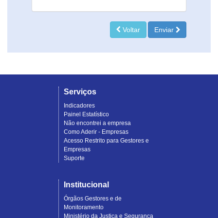
Voltar
Enviar
Serviços
Indicadores
Painel Estatístico
Não encontrei a empresa
Como Aderir - Empresas
Acesso Restrito para Gestores e
Empresas
Suporte
Institucional
Órgãos Gestores e de
Monitoramento
Ministério da Justiça e Segurança