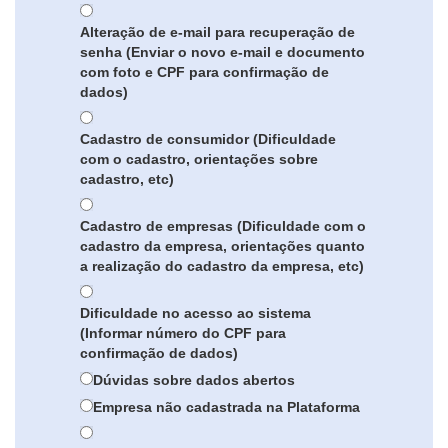
Alteração de e-mail para recuperação de
senha (Enviar o novo e-mail e documento
com foto e CPF para confirmação de
dados)
Cadastro de consumidor (Dificuldade
com o cadastro, orientações sobre
cadastro, etc)
Cadastro de empresas (Dificuldade com o
cadastro da empresa, orientações quanto
a realização do cadastro da empresa, etc)
Dificuldade no acesso ao sistema
(Informar número do CPF para
confirmação de dados)
Dúvidas sobre dados abertos
Empresa não cadastrada na Plataforma