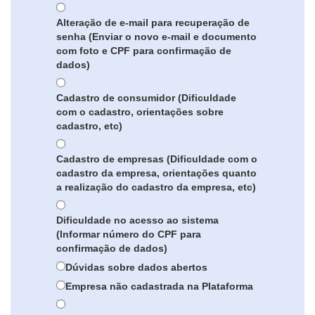
Alteração de e-mail para recuperação de
senha (Enviar o novo e-mail e documento
com foto e CPF para confirmação de
dados)
Cadastro de consumidor (Dificuldade
com o cadastro, orientações sobre
cadastro, etc)
Cadastro de empresas (Dificuldade com o
cadastro da empresa, orientações quanto
a realização do cadastro da empresa, etc)
Dificuldade no acesso ao sistema
(Informar número do CPF para
confirmação de dados)
Dúvidas sobre dados abertos
Empresa não cadastrada na Plataforma