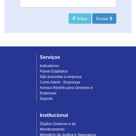
Voltar
Enviar
Serviços
Indicadores
Painel Estatístico
Não encontrei a empresa
Como Aderir - Empresas
Acesso Restrito para Gestores e
Empresas
Suporte
Institucional
Órgãos Gestores e de
Monitoramento
Ministério da Justiça e Segurança