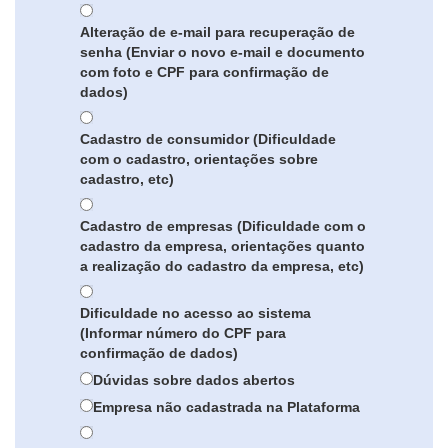
Alteração de e-mail para recuperação de
senha (Enviar o novo e-mail e documento
com foto e CPF para confirmação de
dados)
Cadastro de consumidor (Dificuldade
com o cadastro, orientações sobre
cadastro, etc)
Cadastro de empresas (Dificuldade com o
cadastro da empresa, orientações quanto
a realização do cadastro da empresa, etc)
Dificuldade no acesso ao sistema
(Informar número do CPF para
confirmação de dados)
Dúvidas sobre dados abertos
Empresa não cadastrada na Plataforma