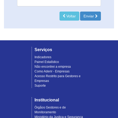
Voltar
Enviar
Serviços
Indicadores
Painel Estatístico
Não encontrei a empresa
Como Aderir - Empresas
Acesso Restrito para Gestores e
Empresas
Suporte
Institucional
Órgãos Gestores e de
Monitoramento
Ministério da Justiça e Segurança