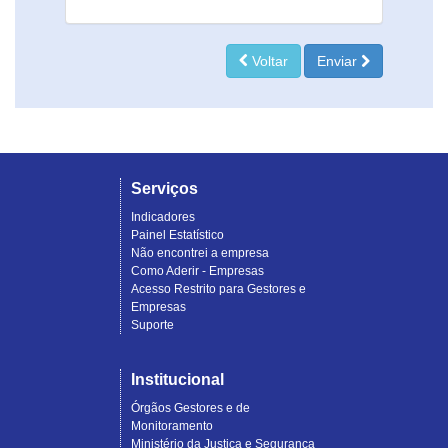
Voltar
Enviar
Serviços
Indicadores
Painel Estatístico
Não encontrei a empresa
Como Aderir - Empresas
Acesso Restrito para Gestores e
Empresas
Suporte
Institucional
Órgãos Gestores e de
Monitoramento
Ministério da Justiça e Segurança