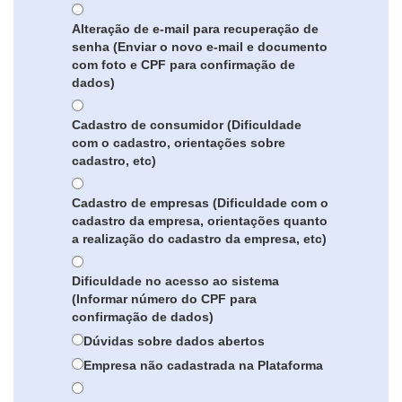
Alteração de e-mail para recuperação de
senha (Enviar o novo e-mail e documento
com foto e CPF para confirmação de
dados)
Cadastro de consumidor (Dificuldade
com o cadastro, orientações sobre
cadastro, etc)
Cadastro de empresas (Dificuldade com o
cadastro da empresa, orientações quanto
a realização do cadastro da empresa, etc)
Dificuldade no acesso ao sistema
(Informar número do CPF para
confirmação de dados)
Dúvidas sobre dados abertos
Empresa não cadastrada na Plataforma