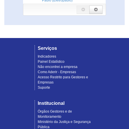
Paulo (Eletropaulo)
Serviços
Indicadores
Painel Estatístico
Não encontrei a empresa
Como Aderir - Empresas
Acesso Restrito para Gestores e
Empresas
Suporte
Institucional
Órgãos Gestores e de
Monitoramento
Ministério da Justiça e Segurança
Pública