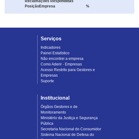
Reclamações Respondidas
Posição
Empresa
%
Serviços
Indicadores
Painel Estatístico
Não encontrei a empresa
Como Aderir - Empresas
Acesso Restrito para Gestores e
Empresas
Suporte
Institucional
Órgãos Gestores e de
Monitoramento
Ministério da Justiça e Segurança
Pública
Secretaria Nacional do Consumidor
Sistema Nacional de Defesa do