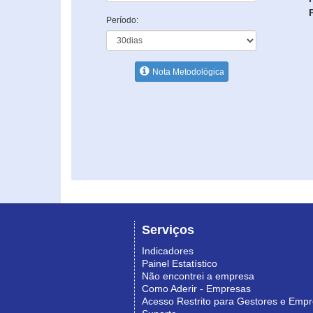
Período:
Nota Metodológica
Serviços
Indicadores
Painel Estatístico
Não encontrei a empresa
Como Aderir - Empresas
Acesso Restrito para Gestores e Emp