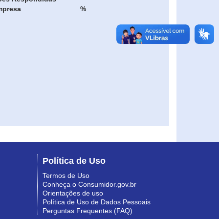
mpresa
%
Política de Uso
Termos de Uso
Conheça o Consumidor.gov.br
Orientações de uso
Política de Uso de Dados Pessoais
Perguntas Frequentes (FAQ)