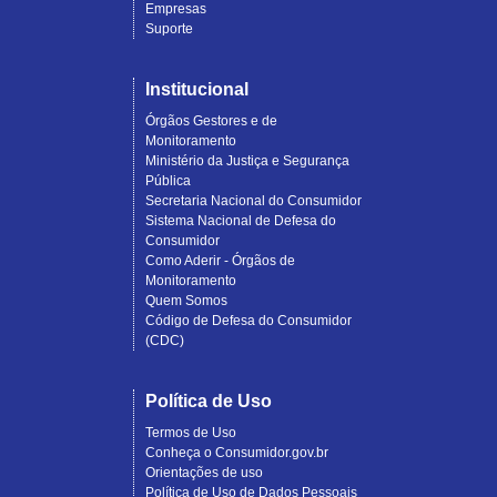
Empresas
Suporte
Institucional
Órgãos Gestores e de
Monitoramento
Ministério da Justiça e Segurança
Pública
Secretaria Nacional do Consumidor
Sistema Nacional de Defesa do
Consumidor
Como Aderir - Órgãos de
Monitoramento
Quem Somos
Código de Defesa do Consumidor
(CDC)
Política de Uso
Termos de Uso
Conheça o Consumidor.gov.br
Orientações de uso
Política de Uso de Dados Pessoais