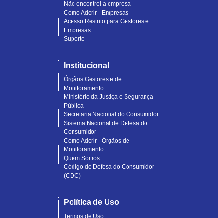
Não encontrei a empresa
Como Aderir - Empresas
Acesso Restrito para Gestores e
Empresas
Suporte
Institucional
Órgãos Gestores e de
Monitoramento
Ministério da Justiça e Segurança
Pública
Secretaria Nacional do Consumidor
Sistema Nacional de Defesa do
Consumidor
Como Aderir - Órgãos de
Monitoramento
Quem Somos
Código de Defesa do Consumidor
(CDC)
Política de Uso
Termos de Uso