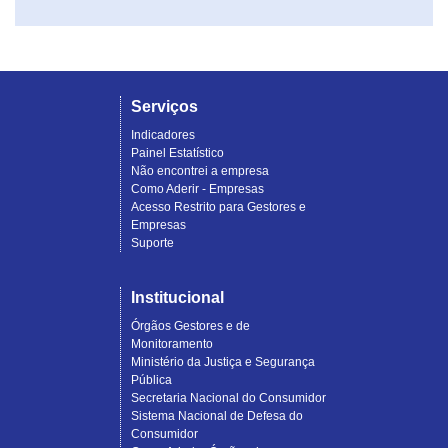
Serviços
Indicadores
Painel Estatístico
Não encontrei a empresa
Como Aderir - Empresas
Acesso Restrito para Gestores e
Empresas
Suporte
Institucional
Órgãos Gestores e de
Monitoramento
Ministério da Justiça e Segurança
Pública
Secretaria Nacional do Consumidor
Sistema Nacional de Defesa do
Consumidor