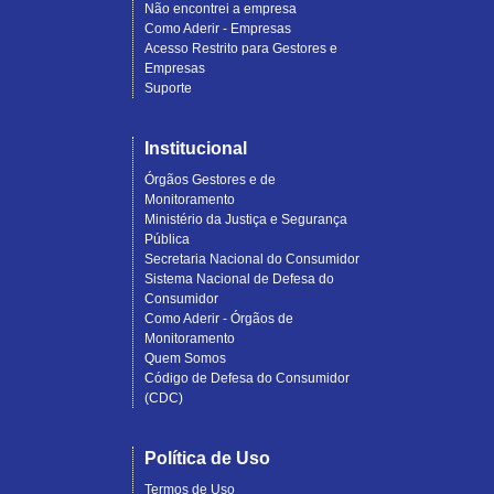
Não encontrei a empresa
Como Aderir - Empresas
Acesso Restrito para Gestores e
Empresas
Suporte
Institucional
Órgãos Gestores e de
Monitoramento
Ministério da Justiça e Segurança
Pública
Secretaria Nacional do Consumidor
Sistema Nacional de Defesa do
Consumidor
Como Aderir - Órgãos de
Monitoramento
Quem Somos
Código de Defesa do Consumidor
(CDC)
Política de Uso
Termos de Uso