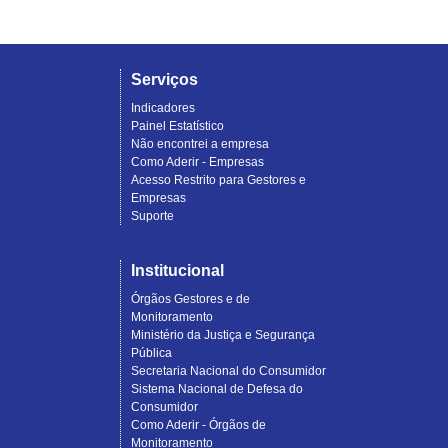
Serviços
Indicadores
Painel Estatístico
Não encontrei a empresa
Como Aderir - Empresas
Acesso Restrito para Gestores e
Empresas
Suporte
Institucional
Órgãos Gestores e de
Monitoramento
Ministério da Justiça e Segurança
Pública
Secretaria Nacional do Consumidor
Sistema Nacional de Defesa do
Consumidor
Como Aderir - Órgãos de
Monitoramento