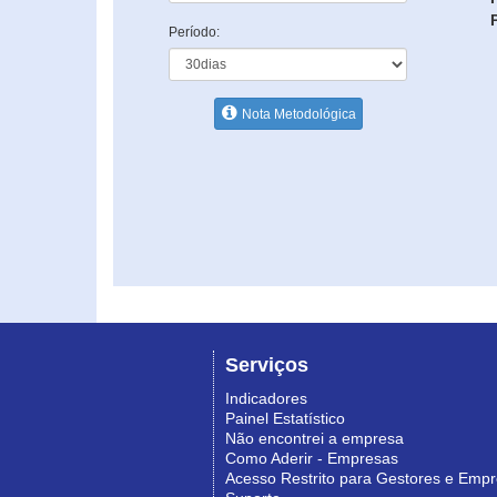
Período:
Nota Metodológica
Serviços
Indicadores
Painel Estatístico
Não encontrei a empresa
Como Aderir - Empresas
Acesso Restrito para Gestores e Emp