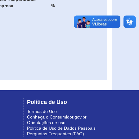
mpresa
%
Política de Uso
Termos de Uso
Conheça o Consumidor.gov.br
Orientações de uso
Política de Uso de Dados Pessoais
Perguntas Frequentes (FAQ)