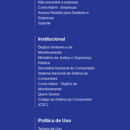
Não encontrei a empresa
Como Aderir - Empresas
Acesso Restrito para Gestores e
Empresas
Suporte
Institucional
Órgãos Gestores e de
Monitoramento
Ministério da Justiça e Segurança
Pública
Secretaria Nacional do Consumidor
Sistema Nacional de Defesa do
Consumidor
Como Aderir - Órgãos de
Monitoramento
Quem Somos
Código de Defesa do Consumidor
(CDC)
Política de Uso
Termos de Uso