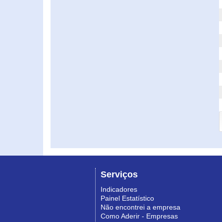
Serviços
Indicadores
Painel Estatístico
Não encontrei a empresa
Como Aderir - Empresas