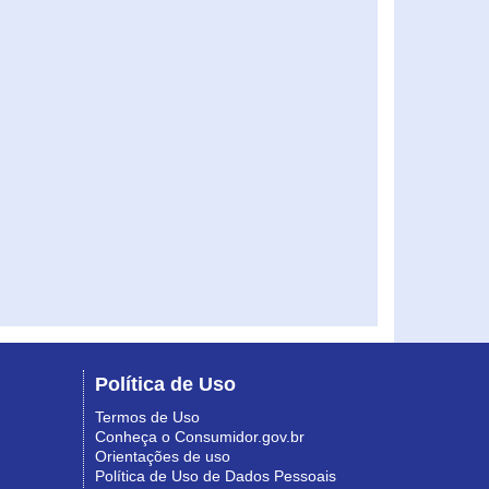
Política de Uso
Termos de Uso
Conheça o Consumidor.gov.br
Orientações de uso
Política de Uso de Dados Pessoais