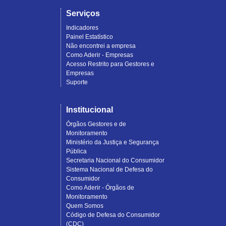
Serviços
Indicadores
Painel Estatístico
Não encontrei a empresa
Como Aderir - Empresas
Acesso Restrito para Gestores e
Empresas
Suporte
Institucional
Órgãos Gestores e de
Monitoramento
Ministério da Justiça e Segurança
Pública
Secretaria Nacional do Consumidor
Sistema Nacional de Defesa do
Consumidor
Como Aderir - Órgãos de
Monitoramento
Quem Somos
Código de Defesa do Consumidor
(CDC)