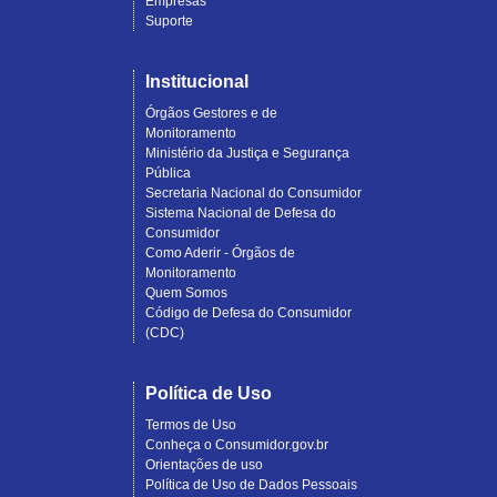
Empresas
Suporte
Institucional
Órgãos Gestores e de
Monitoramento
Ministério da Justiça e Segurança
Pública
Secretaria Nacional do Consumidor
Sistema Nacional de Defesa do
Consumidor
Como Aderir - Órgãos de
Monitoramento
Quem Somos
Código de Defesa do Consumidor
(CDC)
Política de Uso
Termos de Uso
Conheça o Consumidor.gov.br
Orientações de uso
Política de Uso de Dados Pessoais