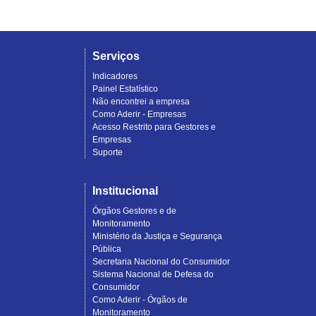
Serviços
Indicadores
Painel Estatístico
Não encontrei a empresa
Como Aderir - Empresas
Acesso Restrito para Gestores e
Empresas
Suporte
Institucional
Órgãos Gestores e de
Monitoramento
Ministério da Justiça e Segurança
Pública
Secretaria Nacional do Consumidor
Sistema Nacional de Defesa do
Consumidor
Como Aderir - Órgãos de
Monitoramento