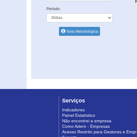
Período:
Nota Metodológica
Serviços
Indicadores
Painel Estatístico
Não encontrei a empresa
Como Aderir - Empresas
Acesso Restrito para Gestores e Emp