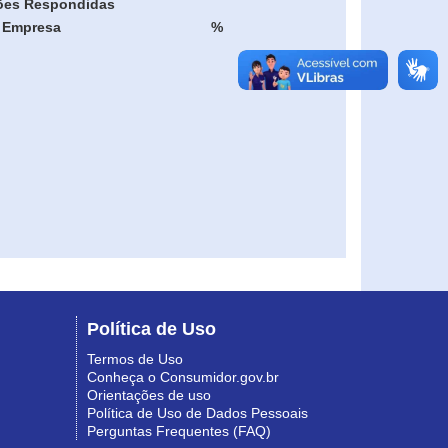
ões Respondidas
Empresa
%
Política de Uso
Termos de Uso
Conheça o Consumidor.gov.br
Orientações de uso
Política de Uso de Dados Pessoais
Perguntas Frequentes (FAQ)