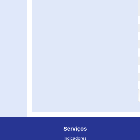
Serviços
Indicadores