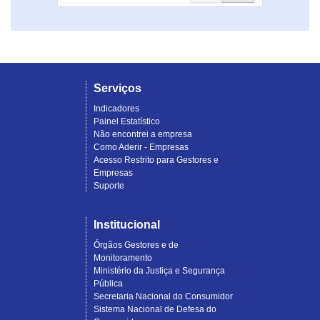
Serviços
Indicadores
Painel Estatístico
Não encontrei a empresa
Como Aderir - Empresas
Acesso Restrito para Gestores e
Empresas
Suporte
Institucional
Órgãos Gestores e de
Monitoramento
Ministério da Justiça e Segurança
Pública
Secretaria Nacional do Consumidor
Sistema Nacional de Defesa do