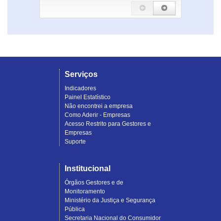
Serviços
Indicadores
Painel Estatístico
Não encontrei a empresa
Como Aderir - Empresas
Acesso Restrito para Gestores e
Empresas
Suporte
Institucional
Órgãos Gestores e de
Monitoramento
Ministério da Justiça e Segurança
Pública
Secretaria Nacional do Consumidor