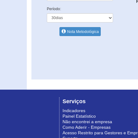
Período:
Nota Metodológica
Serviços
Indicadores
Painel Estatístico
Não encontrei a empresa
Como Aderir - Empresas
Acesso Restrito para Gestores e Emp