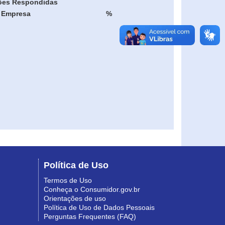
ões Respondidas
Empresa
%
Política de Uso
Termos de Uso
Conheça o Consumidor.gov.br
Orientações de uso
Política de Uso de Dados Pessoais
Perguntas Frequentes (FAQ)