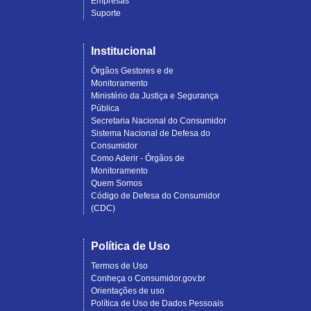
Empresas
Suporte
Institucional
Órgãos Gestores e de
Monitoramento
Ministério da Justiça e Segurança
Pública
Secretaria Nacional do Consumidor
Sistema Nacional de Defesa do
Consumidor
Como Aderir - Órgãos de
Monitoramento
Quem Somos
Código de Defesa do Consumidor
(CDC)
Política de Uso
Termos de Uso
Conheça o Consumidor.gov.br
Orientações de uso
Política de Uso de Dados Pessoais