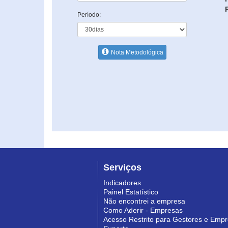
Período:
Nota Metodológica
Serviços
Indicadores
Painel Estatístico
Não encontrei a empresa
Como Aderir - Empresas
Acesso Restrito para Gestores e Emp