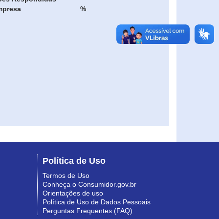
mpresa
%
Política de Uso
Termos de Uso
Conheça o Consumidor.gov.br
Orientações de uso
Política de Uso de Dados Pessoais
Perguntas Frequentes (FAQ)