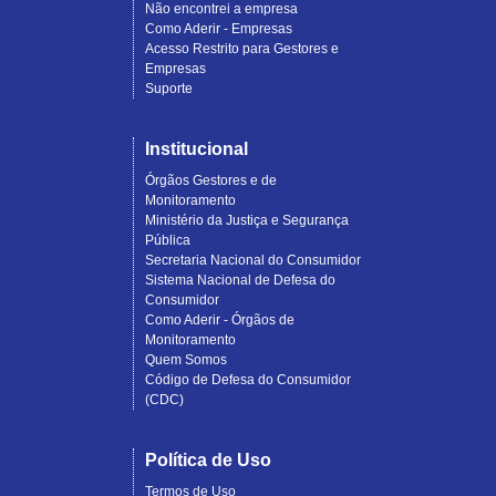
Não encontrei a empresa
Como Aderir - Empresas
Acesso Restrito para Gestores e
Empresas
Suporte
Institucional
Órgãos Gestores e de
Monitoramento
Ministério da Justiça e Segurança
Pública
Secretaria Nacional do Consumidor
Sistema Nacional de Defesa do
Consumidor
Como Aderir - Órgãos de
Monitoramento
Quem Somos
Código de Defesa do Consumidor
(CDC)
Política de Uso
Termos de Uso