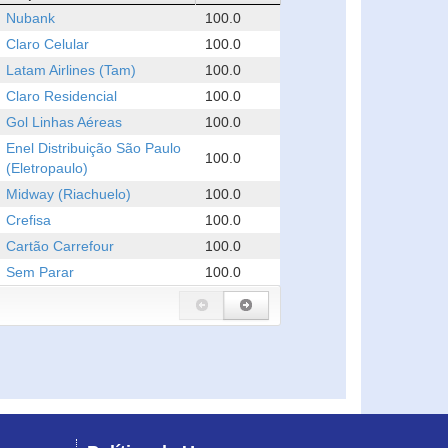
Nubank
100.0
Claro Celular
100.0
Latam Airlines (Tam)
100.0
Claro Residencial
100.0
Gol Linhas Aéreas
100.0
Enel Distribuição São Paulo
100.0
(Eletropaulo)
Midway (Riachuelo)
100.0
Crefisa
100.0
Cartão Carrefour
100.0
Sem Parar
100.0