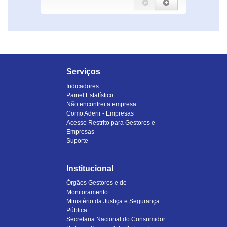
Serviços
Indicadores
Painel Estatístico
Não encontrei a empresa
Como Aderir - Empresas
Acesso Restrito para Gestores e
Empresas
Suporte
Institucional
Órgãos Gestores e de
Monitoramento
Ministério da Justiça e Segurança
Pública
Secretaria Nacional do Consumidor