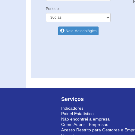
Período:
Nota Metodológica
Serviços
Indicadores
Painel Estatístico
Não encontrei a empresa
Como Aderir - Empresas
Acesso Restrito para Gestores e Emp