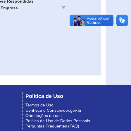
ões Respondidas
Empresa
%
Política de Uso
Termos de Uso
Conheça o Consumidor.gov.br
Orientações de uso
Política de Uso de Dados Pessoais
Perguntas Frequentes (FAQ)