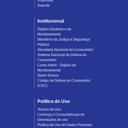
Empresas
Suporte
Institucional
Órgãos Gestores e de
Monitoramento
Ministério da Justiça e Segurança
Pública
Secretaria Nacional do Consumidor
Sistema Nacional de Defesa do
Consumidor
Como Aderir - Órgãos de
Monitoramento
Quem Somos
Código de Defesa do Consumidor
(CDC)
Política de Uso
Termos de Uso
Conheça o Consumidor.gov.br
Orientações de uso
Política de Uso de Dados Pessoais