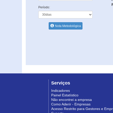
Período:
Nota Metodológica
Serviços
Indicadores
Painel Estatístico
Não encontrei a empresa
Como Aderir - Empresas
Acesso Restrito para Gestores e Emp