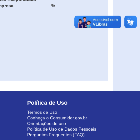
mpresa
%
Política de Uso
Termos de Uso
Conheça o Consumidor.gov.br
Orientações de uso
Política de Uso de Dados Pessoais
Perguntas Frequentes (FAQ)