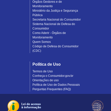
Órgãos Gestores e de
Monitoramento
Ministério da Justiça e Segurança
Pública
Secretaria Nacional do Consumidor
Sistema Nacional de Defesa do
Consumidor
Como Aderir - Órgãos de
Monitoramento
Quem Somos
Código de Defesa do Consumidor
(CDC)
Política de Uso
Termos de Uso
Conheça o Consumidor.gov.br
Orientações de uso
Política de Uso de Dados Pessoais
Perguntas Frequentes (FAQ)