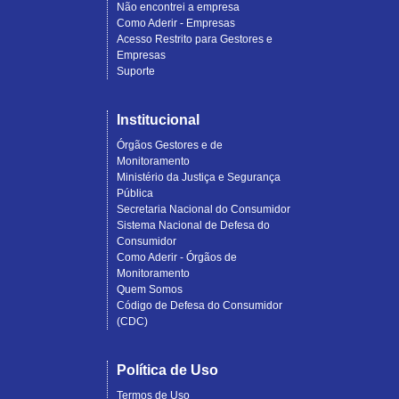
Não encontrei a empresa
Como Aderir - Empresas
Acesso Restrito para Gestores e
Empresas
Suporte
Institucional
Órgãos Gestores e de
Monitoramento
Ministério da Justiça e Segurança
Pública
Secretaria Nacional do Consumidor
Sistema Nacional de Defesa do
Consumidor
Como Aderir - Órgãos de
Monitoramento
Quem Somos
Código de Defesa do Consumidor
(CDC)
Política de Uso
Termos de Uso