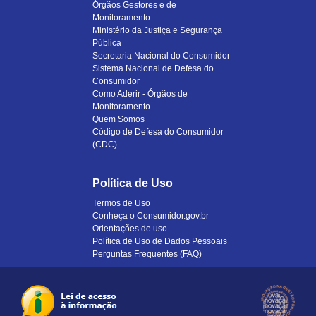
Órgãos Gestores e de
Monitoramento
Ministério da Justiça e Segurança
Pública
Secretaria Nacional do Consumidor
Sistema Nacional de Defesa do
Consumidor
Como Aderir - Órgãos de
Monitoramento
Quem Somos
Código de Defesa do Consumidor
(CDC)
Política de Uso
Termos de Uso
Conheça o Consumidor.gov.br
Orientações de uso
Política de Uso de Dados Pessoais
Perguntas Frequentes (FAQ)