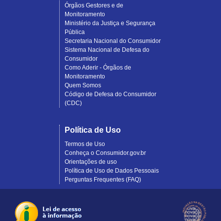
Órgãos Gestores e de
Monitoramento
Ministério da Justiça e Segurança
Pública
Secretaria Nacional do Consumidor
Sistema Nacional de Defesa do
Consumidor
Como Aderir - Órgãos de
Monitoramento
Quem Somos
Código de Defesa do Consumidor
(CDC)
Política de Uso
Termos de Uso
Conheça o Consumidor.gov.br
Orientações de uso
Política de Uso de Dados Pessoais
Perguntas Frequentes (FAQ)