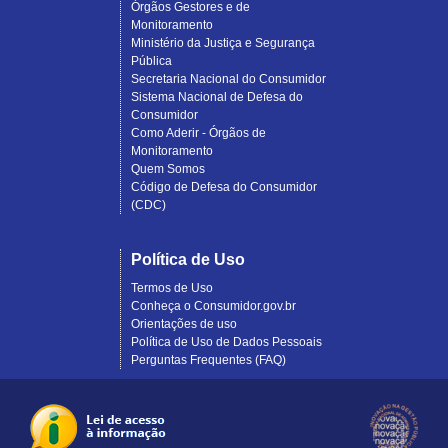
Órgãos Gestores e de
Monitoramento
Ministério da Justiça e Segurança
Pública
Secretaria Nacional do Consumidor
Sistema Nacional de Defesa do
Consumidor
Como Aderir - Órgãos de
Monitoramento
Quem Somos
Código de Defesa do Consumidor
(CDC)
Política de Uso
Termos de Uso
Conheça o Consumidor.gov.br
Orientações de uso
Política de Uso de Dados Pessoais
Perguntas Frequentes (FAQ)