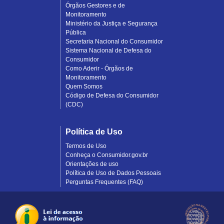
Órgãos Gestores e de
Monitoramento
Ministério da Justiça e Segurança
Pública
Secretaria Nacional do Consumidor
Sistema Nacional de Defesa do
Consumidor
Como Aderir - Órgãos de
Monitoramento
Quem Somos
Código de Defesa do Consumidor
(CDC)
Política de Uso
Termos de Uso
Conheça o Consumidor.gov.br
Orientações de uso
Política de Uso de Dados Pessoais
Perguntas Frequentes (FAQ)