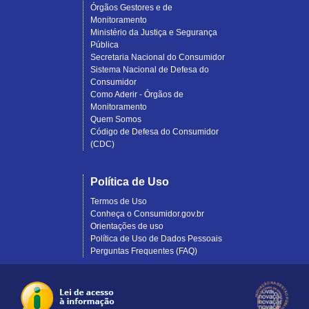
Órgãos Gestores e de
Monitoramento
Ministério da Justiça e Segurança
Pública
Secretaria Nacional do Consumidor
Sistema Nacional de Defesa do
Consumidor
Como Aderir - Órgãos de
Monitoramento
Quem Somos
Código de Defesa do Consumidor
(CDC)
Política de Uso
Termos de Uso
Conheça o Consumidor.gov.br
Orientações de uso
Política de Uso de Dados Pessoais
Perguntas Frequentes (FAQ)